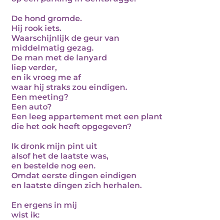
De hond gromde.
Hij rook iets.
Waarschijnlijk de geur van
middelmatig gezag.
De man met de lanyard
liep verder,
en ik vroeg me af
waar hij straks zou eindigen.
Een meeting?
Een auto?
Een leeg appartement met een plant
die het ook heeft opgegeven?
Ik dronk mijn pint uit
alsof het de laatste was,
en bestelde nog een.
Omdat eerste dingen eindigen
en laatste dingen zich herhalen.
En ergens in mij
wist ik: