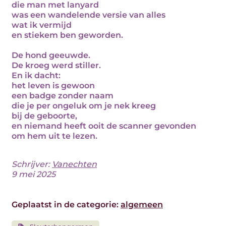
die man met lanyard
was een wandelende versie van alles
wat ik vermijd
en stiekem ben geworden.
De hond geeuwde.
De kroeg werd stiller.
En ik dacht:
het leven is gewoon
een badge zonder naam
die je per ongeluk om je nek kreeg
bij de geboorte,
en niemand heeft ooit de scanner gevonden
om hem uit te lezen.
Schrijver:
Vanechten
9 mei 2025
Geplaatst in de categorie:
algemeen