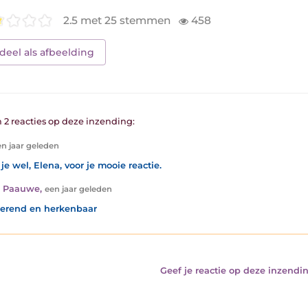
2.5 met 25 stemmen
458
deel als afbeelding
n 2 reacties op deze inzending:
n jaar geleden
je wel, Elena, voor je mooie reactie.
a Paauwe
,
een jaar geleden
erend en herkenbaar
Geef je reactie op deze inzendin