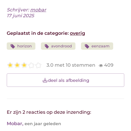
Schrijver:
mobar
17 juni 2025
Geplaatst in de categorie:
overig
horizon
avondrood
eenzaam
3.0 met 10 stemmen
409
deel als afbeelding
Er zijn 2 reacties op deze inzending:
Mobar
,
een jaar geleden