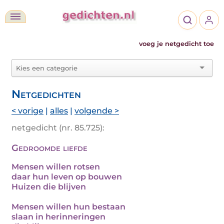
voeg je netgedicht toe
Netgedichten
< vorige
|
alles
|
volgende >
netgedicht (nr. 85.725):
Gedroomde liefde
Mensen willen rotsen
daar hun leven op bouwen
Huizen die blijven
Mensen willen hun bestaan
slaan in herinneringen