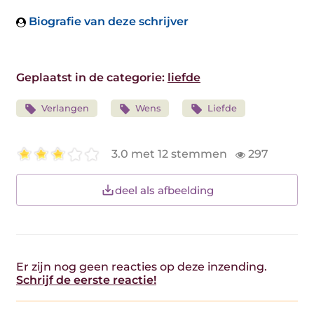
Biografie van deze schrijver
Geplaatst in de categorie:
liefde
Verlangen
Wens
Liefde
3.0 met 12 stemmen
297
deel als afbeelding
Er zijn nog geen reacties op deze inzending.
Schrijf de eerste reactie!