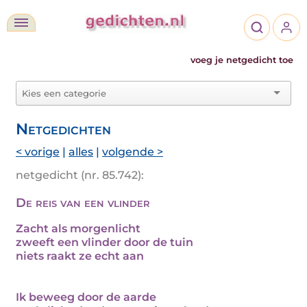
voeg je netgedicht toe
Netgedichten
< vorige
|
alles
|
volgende >
netgedicht (nr. 85.742):
De reis van een vlinder
Zacht als morgenlicht
zweeft een vlinder door de tuin
niets raakt ze echt aan
Ik beweeg door de aarde