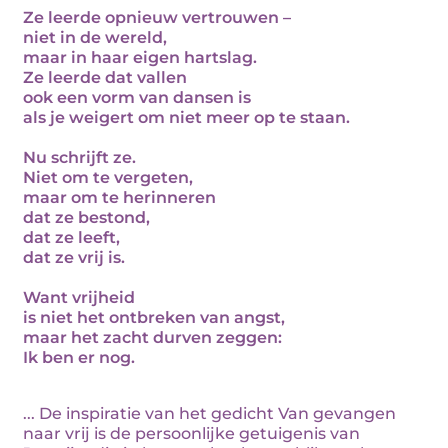
Ze leerde opnieuw vertrouwen –
niet in de wereld,
maar in haar eigen hartslag.
Ze leerde dat vallen
ook een vorm van dansen is
als je weigert om niet meer op te staan.
Nu schrijft ze.
Niet om te vergeten,
maar om te herinneren
dat ze bestond,
dat ze leeft,
dat ze vrij is.
Want vrijheid
is niet het ontbreken van angst,
maar het zacht durven zeggen:
Ik ben er nog.
... De inspiratie van het gedicht Van gevangen
naar vrij is de persoonlijke getuigenis van