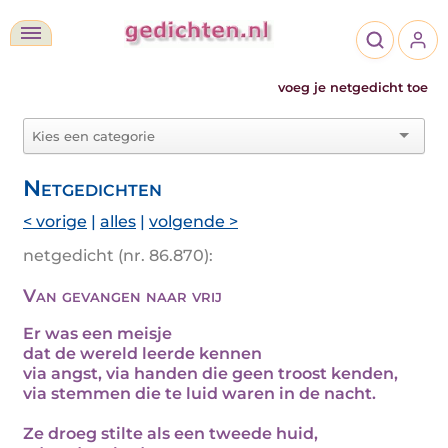
voeg je netgedicht toe
Netgedichten
< vorige
|
alles
|
volgende >
netgedicht (nr. 86.870):
Van gevangen naar vrij
Er was een meisje
dat de wereld leerde kennen
via angst, via handen die geen troost kenden,
via stemmen die te luid waren in de nacht.
Ze droeg stilte als een tweede huid,