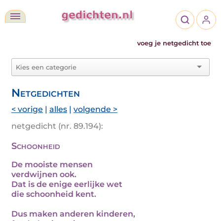
voeg je netgedicht toe
Netgedichten
< vorige
|
alles
|
volgende >
netgedicht (nr. 89.194):
Schoonheid
De mooiste mensen
verdwijnen ook.
Dat is de enige eerlijke wet
die schoonheid kent.
Dus maken anderen kinderen,