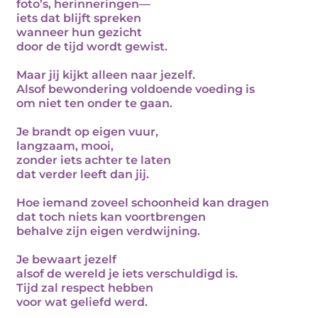
foto’s, herinneringen—
iets dat blijft spreken
wanneer hun gezicht
door de tijd wordt gewist.
Maar jij kijkt alleen naar jezelf.
Alsof bewondering voldoende voeding is
om niet ten onder te gaan.
Je brandt op eigen vuur,
langzaam, mooi,
zonder iets achter te laten
dat verder leeft dan jij.
Hoe iemand zoveel schoonheid kan dragen
dat toch niets kan voortbrengen
behalve zijn eigen verdwijning.
Je bewaart jezelf
alsof de wereld je iets verschuldigd is.
Tijd zal respect hebben
voor wat geliefd werd.