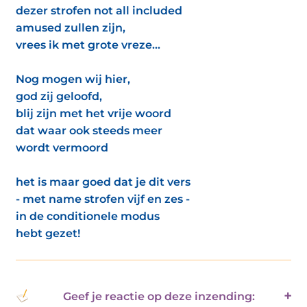
dezer strofen not all included
amused zullen zijn,
vrees ik met grote vreze...
Nog mogen wij hier,
god zij geloofd,
blij zijn met het vrije woord
dat waar ook steeds meer
wordt vermoord
het is maar goed dat je dit vers
- met name strofen vijf en zes -
in de conditionele modus
hebt gezet!
Geef je reactie op deze inzending: