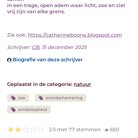
in een trage, open adem waar licht, zee en ziel
vrij zijn van elke grens.
Zie ook:
https://catherineboone.blogspot.com
Schrijver:
CB
, 31 december 2025
Biografie van deze schrijver
Geplaatst in de categorie:
natuur
zee
avondschemering
eindeloosheid
2.5 met 77 stemmen
650