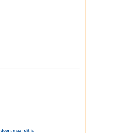
doen, maar dit is